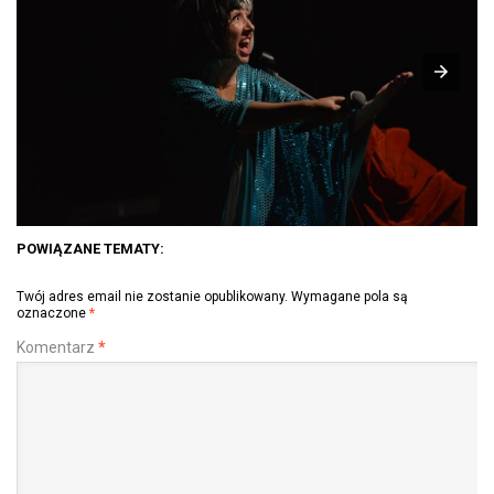
POWIĄZANE TEMATY:
Twój adres email nie zostanie opublikowany.
Wymagane pola są
oznaczone
*
Komentarz
*