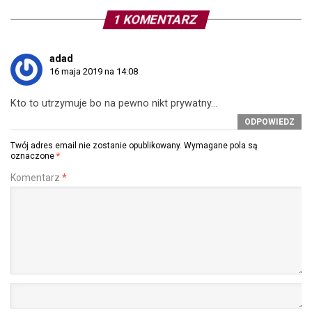
1 KOMENTARZ
adad
16 maja 2019 na 14:08
Kto to utrzymuje bo na pewno nikt prywatny…
ODPOWIEDZ
Twój adres email nie zostanie opublikowany.
Wymagane pola są
oznaczone
*
Komentarz
*