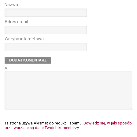
Nazwa
Adres email
Witryna internetowa
Δ
Ta strona używa Akismet do redukcji spamu.
Dowiedz się, w jaki sposób
przetwarzane są dane Twoich komentarzy.