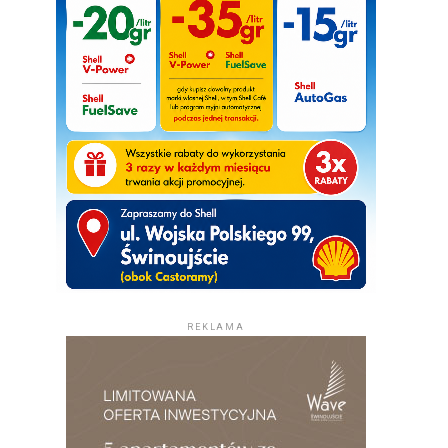
REKLAMA