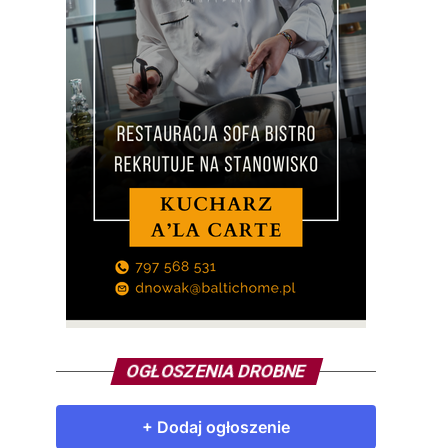
OGŁOSZENIA DROBNE