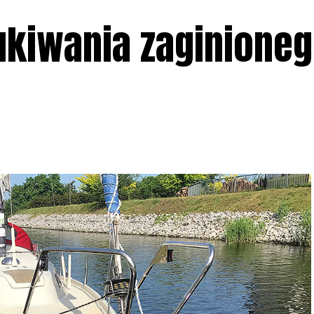
kiwania zaginione