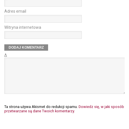
Adres email
Witryna internetowa
Δ
Ta strona używa Akismet do redukcji spamu.
Dowiedz się, w jaki sposób
przetwarzane są dane Twoich komentarzy.