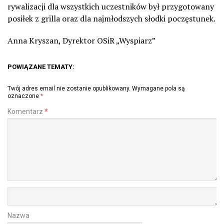
rywalizacji dla wszystkich uczestników był przygotowany
posiłek z grilla oraz dla najmłodszych słodki poczęstunek.
Anna Kryszan, Dyrektor OSiR „Wyspiarz”
POWIĄZANE TEMATY:
Twój adres email nie zostanie opublikowany.
Wymagane pola są
oznaczone
*
Komentarz
*
Nazwa