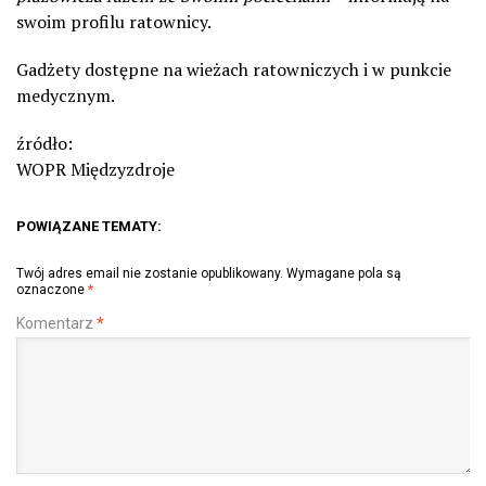
swoim profilu ratownicy.
Gadżety dostępne na wieżach ratowniczych i w punkcie
medycznym.
źródło:
WOPR Międzyzdroje
POWIĄZANE TEMATY:
Twój adres email nie zostanie opublikowany.
Wymagane pola są
oznaczone
*
Komentarz
*