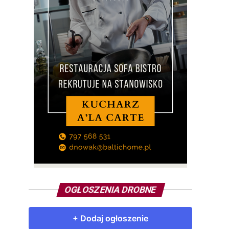
OGŁOSZENIA DROBNE