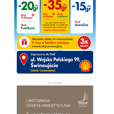
REKLAMA