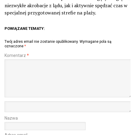
niezwykłe akrobacje z lądu, jak i aktywnie spędzać czas w
specjalnej przygotowanej strefie na plaży.
POWIĄZANE TEMATY:
Twój adres email nie zostanie opublikowany.
Wymagane pola są
oznaczone
*
Komentarz
*
Nazwa
Adres email