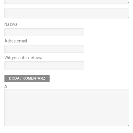
Nazwa
Adres email
Witryna internetowa
Δ