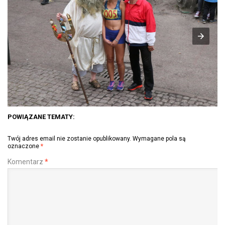
POWIĄZANE TEMATY:
Twój adres email nie zostanie opublikowany.
Wymagane pola są
oznaczone
*
Komentarz
*