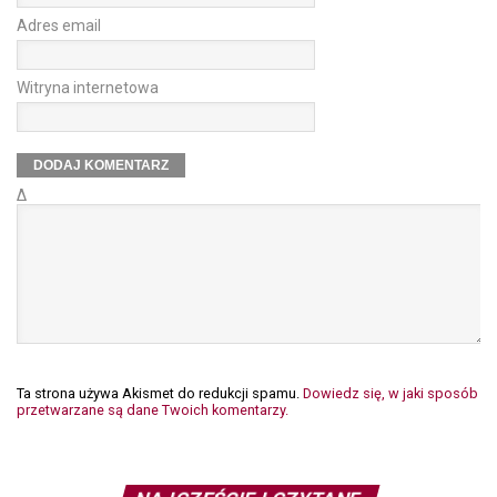
Adres email
Witryna internetowa
Δ
Ta strona używa Akismet do redukcji spamu.
Dowiedz się, w jaki sposób
przetwarzane są dane Twoich komentarzy.