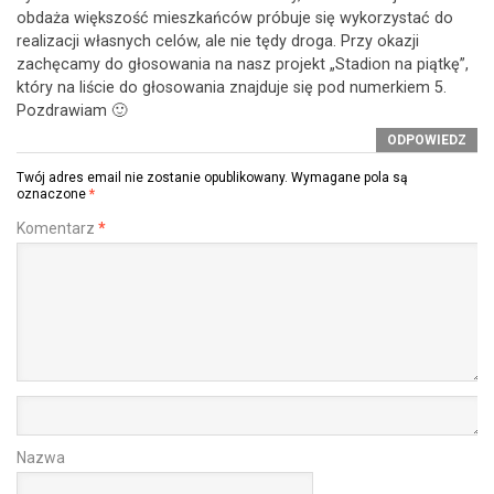
obdaża większość mieszkańców próbuje się wykorzystać do
realizacji własnych celów, ale nie tędy droga. Przy okazji
zachęcamy do głosowania na nasz projekt „Stadion na piątkę”,
który na liście do głosowania znajduje się pod numerkiem 5.
Pozdrawiam 🙂
ODPOWIEDZ
Twój adres email nie zostanie opublikowany.
Wymagane pola są
oznaczone
*
Komentarz
*
Nazwa