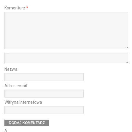
Komentarz
*
Nazwa
Adres email
Witryna internetowa
Δ