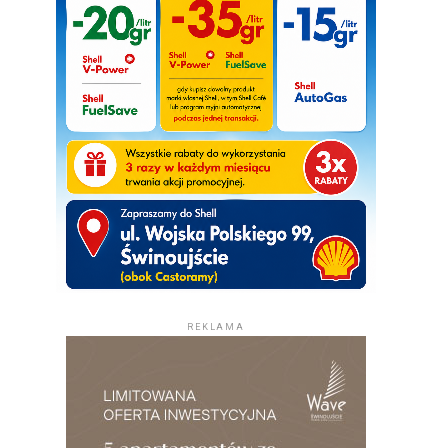
REKLAMA