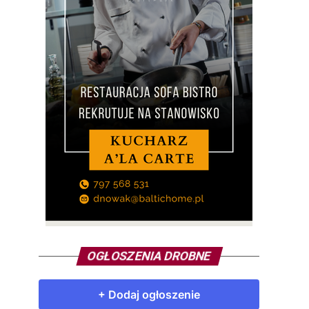
OGŁOSZENIA DROBNE