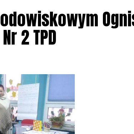
rodowiskowym Ogni
Nr 2 TPD