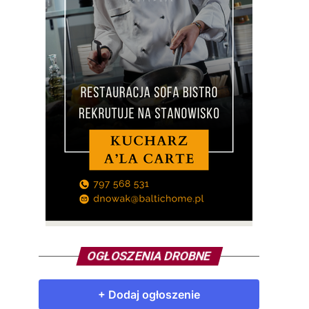
OGŁOSZENIA DROBNE