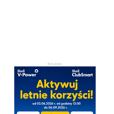
REKLAMA