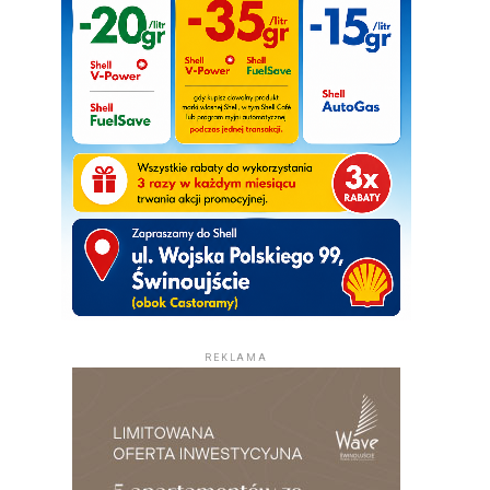
REKLAMA