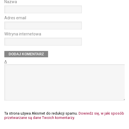
Nazwa
Adres email
Witryna internetowa
Δ
Ta strona używa Akismet do redukcji spamu.
Dowiedz się, w jaki sposób
przetwarzane są dane Twoich komentarzy.