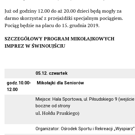
Już od godziny 12.00 do aż 20.00 dzieci będą mogły za
darmo skorzystać z przejażdżki specjalnym pociągiem.
Pociąg będzie na placu do 15. grudnia 2019.
SZCZEGÓŁOWY PROGRAM MIKOŁAJKOWYCH
IMPREZ W ŚWINOUJŚCIU
05.12. czwartek
godz.10.00-
Mikołajki dla Seniorów
12.00
Miejsce: Hala Sportowa, ul. Piłsudskiego 9 (wejście
boczne od strony
ul. Hołdu Pruskiego)
Organizator: Ośrodek Sportu i Rekreacji „Wyspiarz”