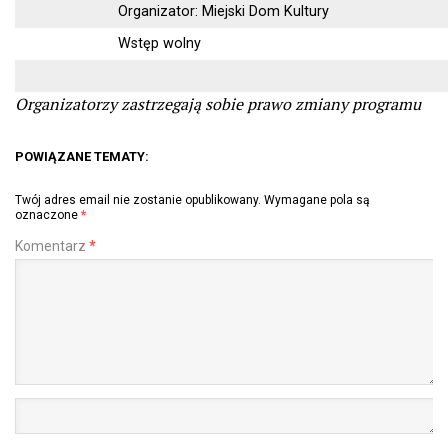
Organizator: Miejski Dom Kultury
Wstęp wolny
Organizatorzy zastrzegają sobie prawo zmiany programu
POWIĄZANE TEMATY:
Twój adres email nie zostanie opublikowany.
Wymagane pola są
oznaczone
*
Komentarz
*