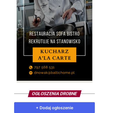
OGŁOSZENIA DROBNE