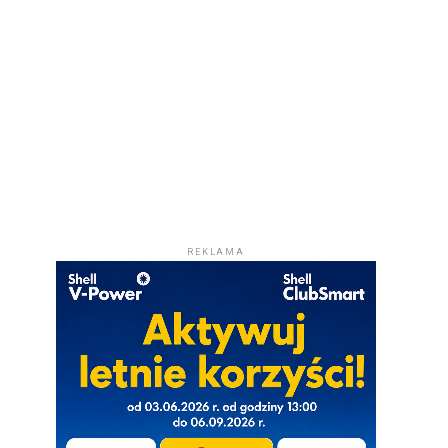
REKLAMA