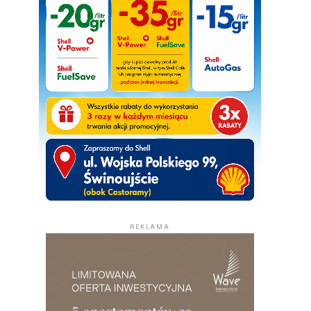
REKLAMA