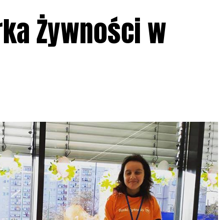
rka Żywności w