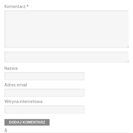
Komentarz
*
Nazwa
Adres email
Witryna internetowa
Δ