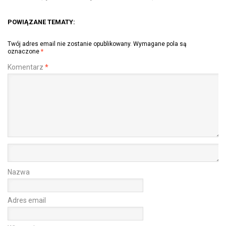
POWIĄZANE TEMATY:
Twój adres email nie zostanie opublikowany.
Wymagane pola są
oznaczone
*
Komentarz
*
Nazwa
Adres email