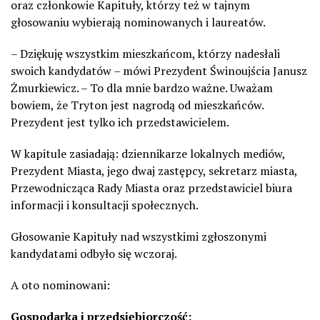
oraz członkowie Kapituły, którzy też w tajnym
głosowaniu wybierają nominowanych i laureatów.
– Dziękuję wszystkim mieszkańcom, którzy nadesłali
swoich kandydatów – mówi Prezydent Świnoujścia Janusz
Żmurkiewicz. – To dla mnie bardzo ważne. Uważam
bowiem, że Tryton jest nagrodą od mieszkańców.
Prezydent jest tylko ich przedstawicielem.
W kapitule zasiadają: dziennikarze lokalnych mediów,
Prezydent Miasta, jego dwaj zastępcy, sekretarz miasta,
Przewodnicząca Rady Miasta oraz przedstawiciel biura
informacji i konsultacji społecznych.
Głosowanie Kapituły nad wszystkimi zgłoszonymi
kandydatami odbyło się wczoraj.
A oto nominowani:
Gospodarka i przedsiębiorczość: