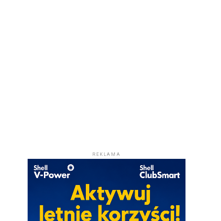
REKLAMA