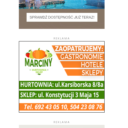
REKLAMA
REKLAMA