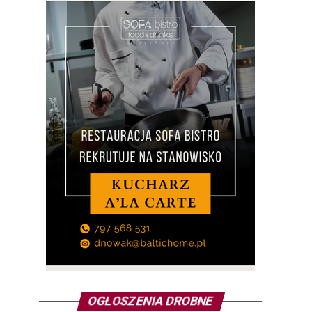
OGŁOSZENIA DROBNE