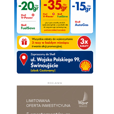
REKLAMA