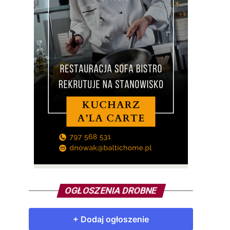
OGŁOSZENIA DROBNE