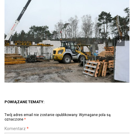
POWIĄZANE TEMATY:
Twój adres email nie zostanie opublikowany.
Wymagane pola są
oznaczone
*
Komentarz
*