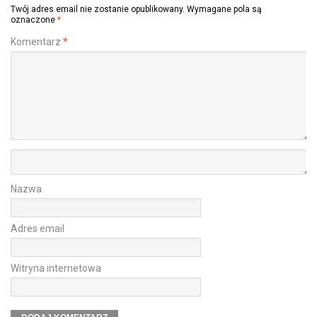
Twój adres email nie zostanie opublikowany.
Wymagane pola są
oznaczone
*
Komentarz
*
Nazwa
Adres email
Witryna internetowa