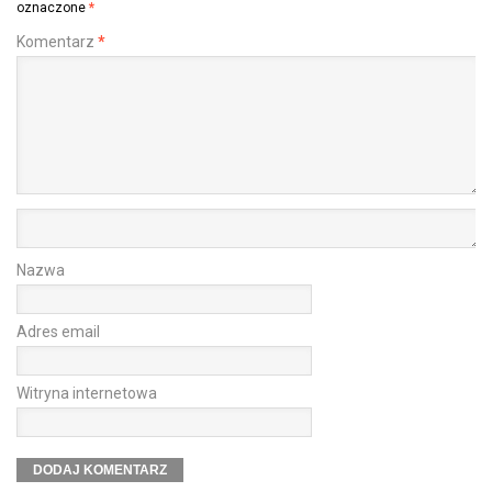
oznaczone
*
Komentarz
*
Nazwa
Adres email
Witryna internetowa