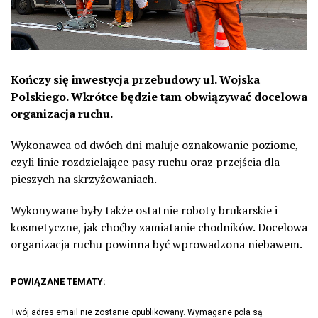
Kończy się inwestycja przebudowy ul. Wojska
Polskiego. Wkrótce będzie tam obwiązywać docelowa
organizacja ruchu.
Wykonawca od dwóch dni maluje oznakowanie poziome,
czyli linie rozdzielające pasy ruchu oraz przejścia dla
pieszych na skrzyżowaniach.
Wykonywane były także ostatnie roboty brukarskie i
kosmetyczne, jak choćby zamiatanie chodników. Docelowa
organizacja ruchu powinna być wprowadzona niebawem.
POWIĄZANE TEMATY:
Twój adres email nie zostanie opublikowany.
Wymagane pola są