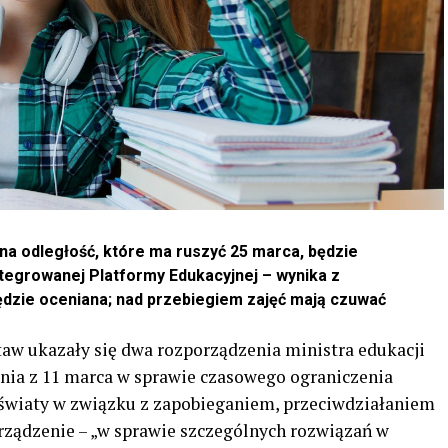
na odległość, które ma ruszyć 25 marca, będzie
tegrowanej Platformy Edukacyjnej – wynika z
dzie oceniana; nad przebiegiem zajęć mają czuwać
aw ukazały się dwa rozporządzenia ministra edukacji
nia z 11 marca w sprawie czasowego ograniczenia
światy w związku z zapobieganiem, przeciwdziałaniem
ządzenie – „w sprawie szczególnych rozwiązań w