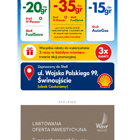
REKLAMA