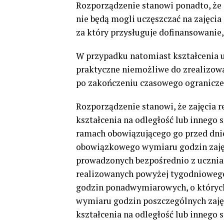
Rozporządzenie stanowi ponadto, że 
nie będą mogli uczęszczać na zajęcia
za który przysługuje dofinansowanie
W przypadku natomiast kształcenia 
praktyczne niemożliwe do zrealizowa
po zakończeniu czasowego ogranicze
Rozporządzenie stanowi, że zajęcia 
kształcenia na odległość lub innego 
ramach obowiązującego go przed dni
obowiązkowego wymiaru godzin zaję
prowadzonych bezpośrednio z uczniam
realizowanych powyżej tygodnioweg
godzin ponadwymiarowych, o których
wymiaru godzin poszczególnych zaję
kształcenia na odległość lub innego 