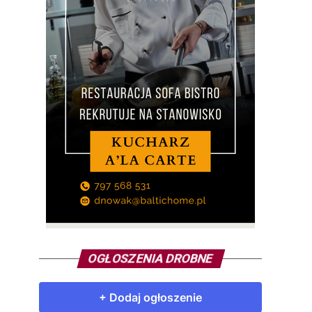
OGŁOSZENIA DROBNE