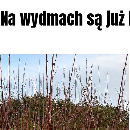
 Na wydmach są już 