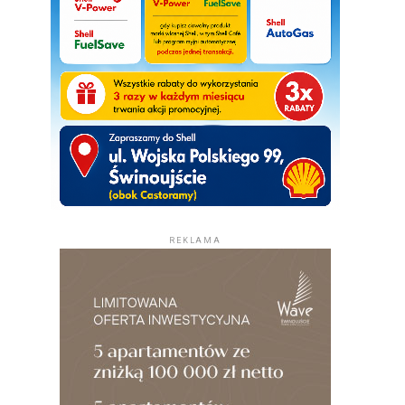
REKLAMA