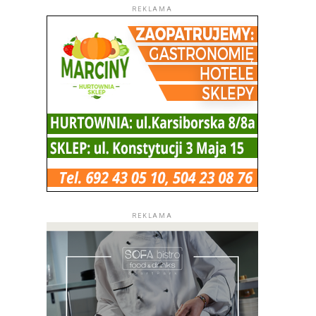
REKLAMA
REKLAMA