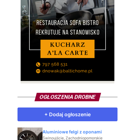
OGŁOSZENIA DROBNE