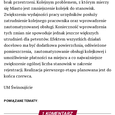
brak przestrzeni. Kolejnym problemem, z którym mierzy
się Miasto jest zmniejszenie kolejek do stanowisk.
Zwiększeniu wydajności pracy urzędników posłuży
zatrudnienie kolejnego pracownika oraz wprowadzenie
zautomatyzowanej obsługi. Konieczność wprowadzenia
tych zmian nie spowoduje jednak jeszcze większych
utrudnień dla petentów. Efektem wszystkich działań
docelowo ma być dodatkowa powierzchnia, odświeżone
pomieszczenia, zautomatyzowanie obsługi kolejkowej i
umożliwienie płatności na miejscu a co najważniejsze
zwiększenie ogólnej liczba stanowisk w zakresie
rejestracji. Realizacja pierwszego etapu planowana jest do
końca czerwca.
UM Świnoujście
POWIĄZANE TEMATY:
1 KOMENTARZ