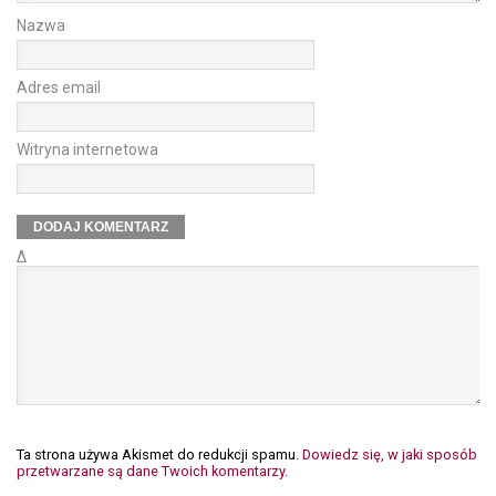
Nazwa
Adres email
Witryna internetowa
Δ
Ta strona używa Akismet do redukcji spamu.
Dowiedz się, w jaki sposób
przetwarzane są dane Twoich komentarzy.