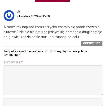
Ja
4 kwietnia 2020 na 15:00
A może tak napisać komu brzydko zabrało się pomieszczenia
biurowe ? Na nic nie patrząc jednym się pomaga a drugi dostaję
po głowie i radzić sobie musi..po trupach do celu.
ODPOWIEDZ
Twój adres email nie zostanie opublikowany.
Wymagane pola są
oznaczone
*
Komentarz
*