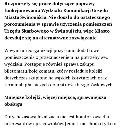
Rozpoczęły się prace dotyczące poprawy
funkcjonowania Wydziału Komunikacji Urzędu
Miasta Świnoujścia. Nie doszło do ostatecznego
porozumienia w sprawie użyczenia pomieszczeń
Urzędu Skarbowego w Świnoujściu, więc Miasto
decyduje się na alternatywne rozwiązanie.
W wyniku reorganizacji pozyskano dodatkowe
pomieszczenia z przeznaczeniem na potrzeby ww.
wydziału. Postępuje również sprawa zakupu
biletomatu/kolejkomatu, który rozładuje kolejki
dotychczas skupione na wąskich korytarzach oraz
terminali płatniczych do płatności bezgotówkowych.
Mniejsze kolejki, więcej miejsca, sprawniejsza
obsługa
Dotychczasowa lokalizacja nie jest komfortowa dla
interesantów i pracowników. Jednak nie chodzi tylko o