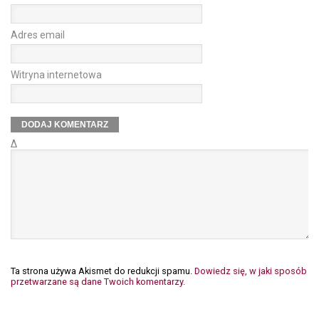
Adres email
Witryna internetowa
Δ
Ta strona używa Akismet do redukcji spamu.
Dowiedz się, w jaki sposób
przetwarzane są dane Twoich komentarzy.