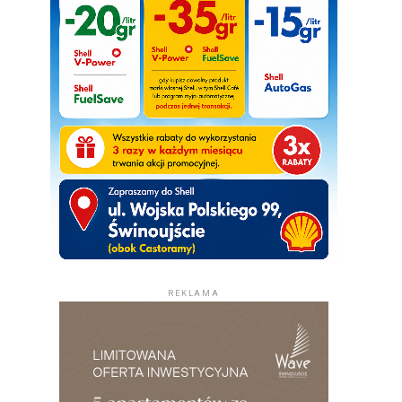
REKLAMA