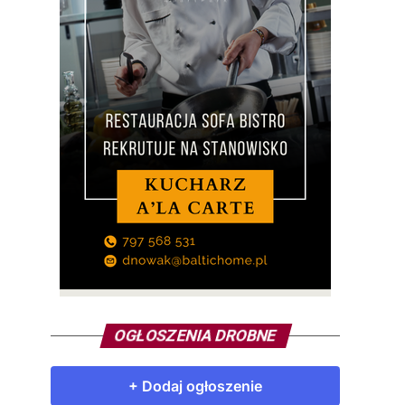
OGŁOSZENIA DROBNE