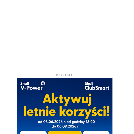
REKLAMA