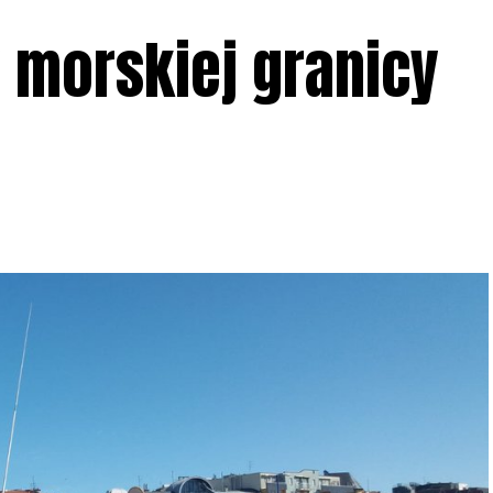
 morskiej granicy