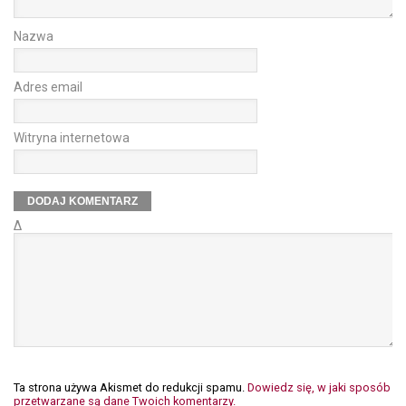
Nazwa
Adres email
Witryna internetowa
Δ
Ta strona używa Akismet do redukcji spamu.
Dowiedz się, w jaki sposób
przetwarzane są dane Twoich komentarzy.