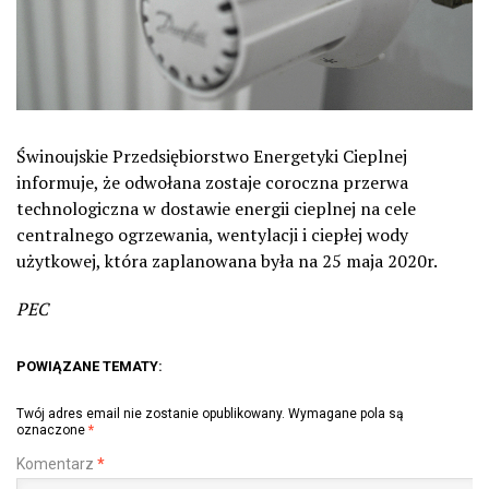
Świnoujskie Przedsiębiorstwo Energetyki Cieplnej
informuje, że odwołana zostaje coroczna przerwa
technologiczna w dostawie energii cieplnej na cele
centralnego ogrzewania, wentylacji i ciepłej wody
użytkowej, która zaplanowana była na 25 maja 2020r.
PEC
POWIĄZANE TEMATY:
Twój adres email nie zostanie opublikowany.
Wymagane pola są
oznaczone
*
Komentarz
*