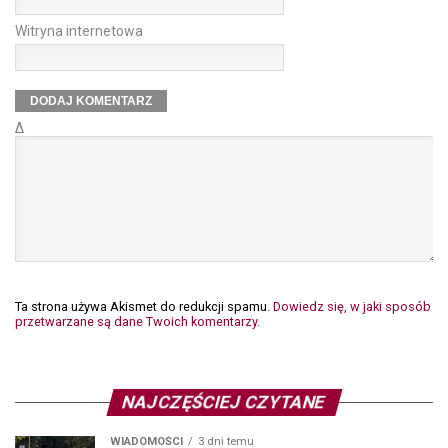
Witryna internetowa
Δ
Ta strona używa Akismet do redukcji spamu.
Dowiedz się, w jaki sposób
przetwarzane są dane Twoich komentarzy.
NAJCZĘŚCIEJ CZYTANE
WIADOMOŚCI
3 dni temu