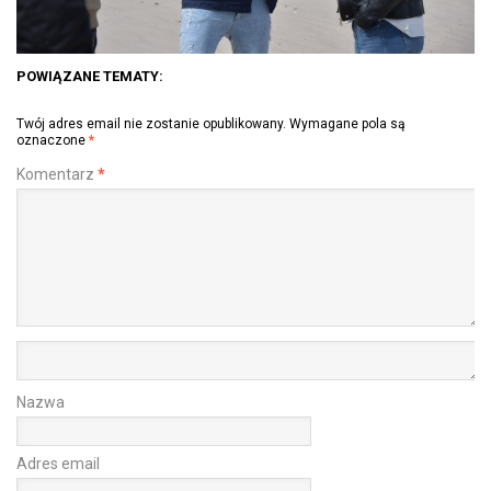
POWIĄZANE TEMATY:
Twój adres email nie zostanie opublikowany.
Wymagane pola są
oznaczone
*
Komentarz
*
Nazwa
Adres email