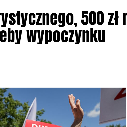
ystycznego, 500 zł 
zeby wypoczynku