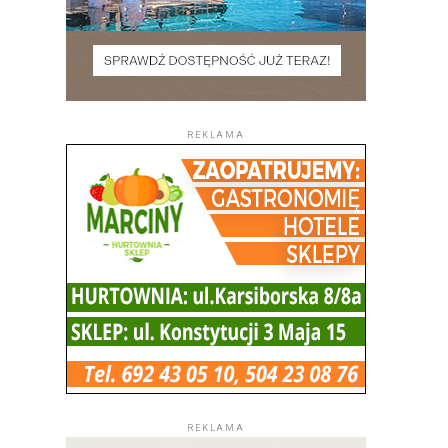
REKLAMA
REKLAMA