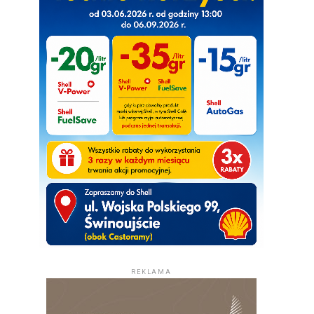
REKLAMA