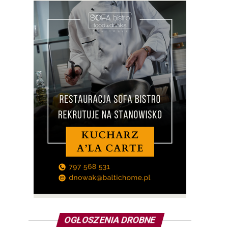
OGŁOSZENIA DROBNE