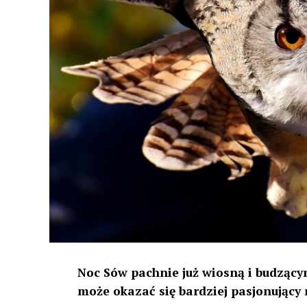
Noc Sów pachnie już wiosną i budzącym
może okazać się bardziej pasjonujący 