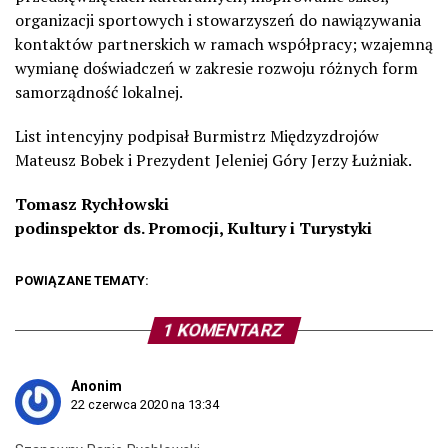
organizacji sportowych i stowarzyszeń do nawiązywania
kontaktów partnerskich w ramach współpracy; wzajemną
wymianę doświadczeń w zakresie rozwoju różnych form
samorządność lokalnej.
List intencyjny podpisał Burmistrz Międzyzdrojów
Mateusz Bobek i Prezydent Jeleniej Góry Jerzy Łużniak.
Tomasz Rychłowski
podinspektor ds. Promocji, Kultury i Turystyki
POWIĄZANE TEMATY:
1 KOMENTARZ
Anonim
22 czerwca 2020 na 13:34