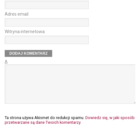
Adres email
Witryna internetowa
Δ
Ta strona używa Akismet do redukcji spamu.
Dowiedz się, w jaki sposób
przetwarzane są dane Twoich komentarzy.