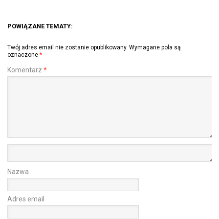
POWIĄZANE TEMATY:
Twój adres email nie zostanie opublikowany.
Wymagane pola są
oznaczone
*
Komentarz
*
Nazwa
Adres email