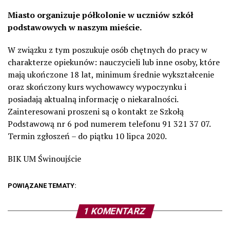
Miasto organizuje półkolonie w uczniów szkół
podstawowych w naszym mieście.
W związku z tym poszukuje osób chętnych do pracy w
charakterze opiekunów: nauczycieli lub inne osoby, które
mają ukończone 18 lat, minimum średnie wykształcenie
oraz skończony kurs wychowawcy wypoczynku i
posiadają aktualną informację o niekaralności.
Zainteresowani proszeni są o kontakt ze Szkołą
Podstawową nr 6 pod numerem telefonu 91 321 37 07.
Termin zgłoszeń – do piątku 10 lipca 2020.
BIK UM Świnoujście
POWIĄZANE TEMATY:
1 KOMENTARZ