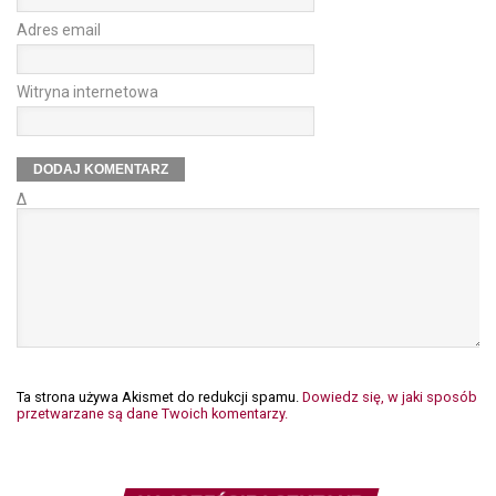
Adres email
Witryna internetowa
Δ
Ta strona używa Akismet do redukcji spamu.
Dowiedz się, w jaki sposób
przetwarzane są dane Twoich komentarzy.