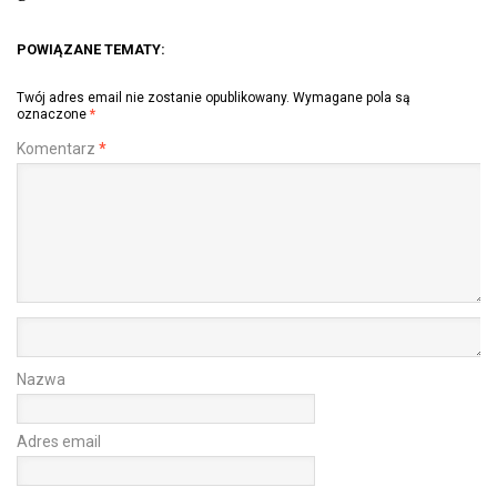
POWIĄZANE TEMATY:
Twój adres email nie zostanie opublikowany.
Wymagane pola są
oznaczone
*
Komentarz
*
Nazwa
Adres email