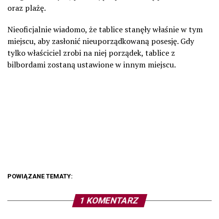
oraz plażę.
Nieoficjalnie wiadomo, że tablice stanęły właśnie w tym
miejscu, aby zasłonić nieuporządkowaną posesję. Gdy
tylko właściciel zrobi na niej porządek, tablice z
bilbordami zostaną ustawione w innym miejscu.
POWIĄZANE TEMATY:
1 KOMENTARZ