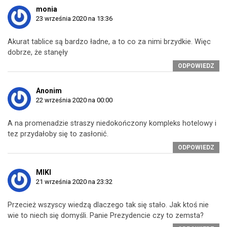
monia
23 września 2020 na 13:36
Akurat tablice są bardzo ładne, a to co za nimi brzydkie. Więc
dobrze, że stanęły
ODPOWIEDZ
Anonim
22 września 2020 na 00:00
A na promenadzie straszy niedokończony kompleks hotelowy i
tez przydałoby się to zasłonić.
ODPOWIEDZ
MIKI
21 września 2020 na 23:32
Przecież wszyscy wiedzą dlaczego tak się stało. Jak ktoś nie
wie to niech się domyśli. Panie Prezydencie czy to zemsta?