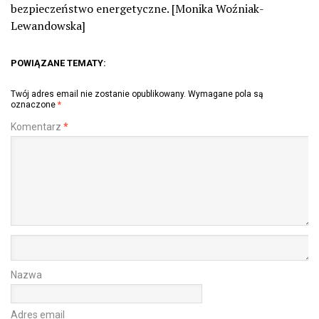
bezpieczeństwo energetyczne. [Monika Woźniak-
Lewandowska]
POWIĄZANE TEMATY:
Twój adres email nie zostanie opublikowany.
Wymagane pola są
oznaczone
*
Komentarz
*
Nazwa
Adres email