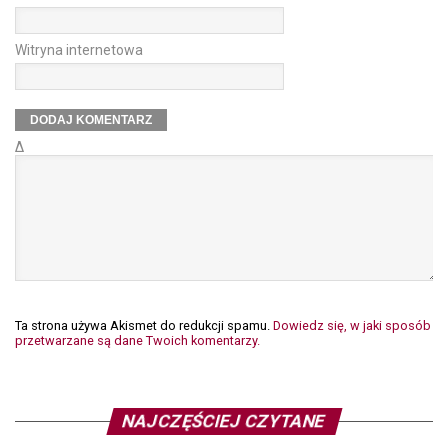
Witryna internetowa
Δ
Ta strona używa Akismet do redukcji spamu.
Dowiedz się, w jaki sposób
przetwarzane są dane Twoich komentarzy.
NAJCZĘŚCIEJ CZYTANE