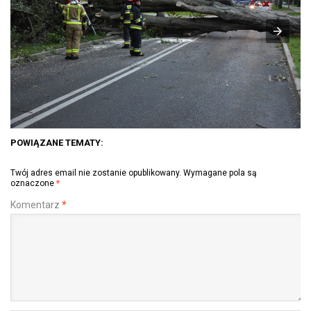
POWIĄZANE TEMATY:
Twój adres email nie zostanie opublikowany.
Wymagane pola są
oznaczone
*
Komentarz
*