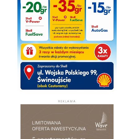
REKLAMA