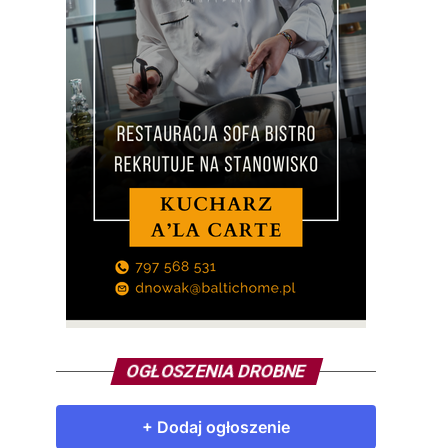
OGŁOSZENIA DROBNE