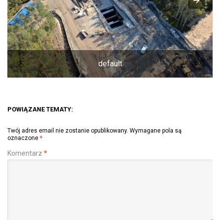
default
POWIĄZANE TEMATY:
Twój adres email nie zostanie opublikowany.
Wymagane pola są
oznaczone
*
Komentarz
*