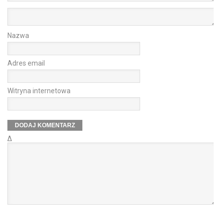
Nazwa
Adres email
Witryna internetowa
Δ