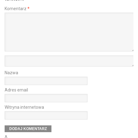
Komentarz
*
Nazwa
Adres email
Witryna internetowa
Δ