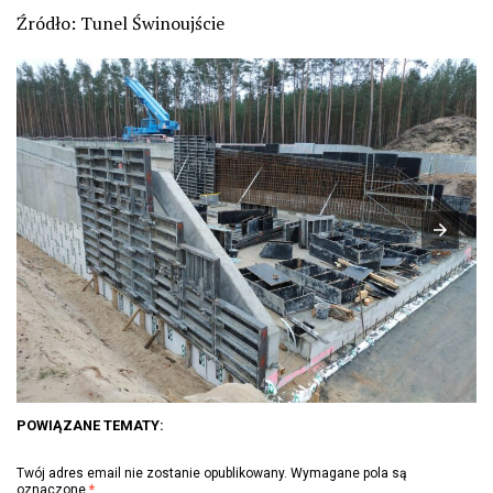
Źródło: Tunel Świnoujście
POWIĄZANE TEMATY:
Twój adres email nie zostanie opublikowany.
Wymagane pola są
oznaczone
*