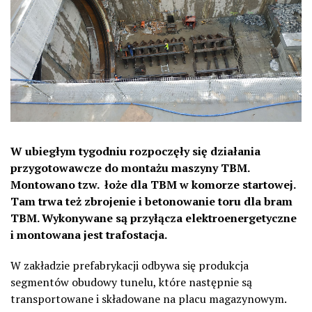
W ubiegłym tygodniu rozpoczęły się działania
przygotowawcze do montażu maszyny TBM.
Montowano tzw. łoże dla TBM w komorze startowej.
Tam trwa też zbrojenie i betonowanie toru dla bram
TBM. Wykonywane są przyłącza elektroenergetyczne
i montowana jest trafostacja.
W zakładzie prefabrykacji odbywa się produkcja
segmentów obudowy tunelu, które następnie są
transportowane i składowane na placu magazynowym.