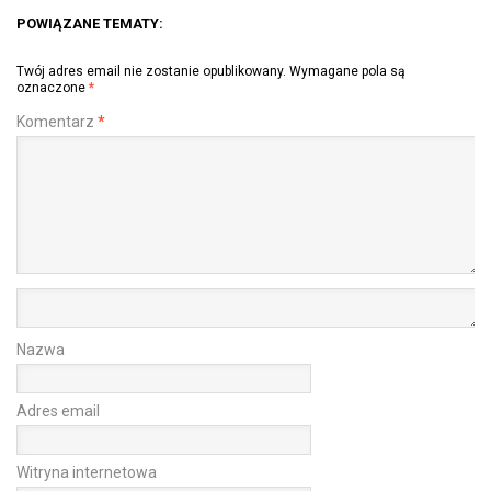
POWIĄZANE TEMATY:
Twój adres email nie zostanie opublikowany.
Wymagane pola są
oznaczone
*
Komentarz
*
Nazwa
Adres email
Witryna internetowa