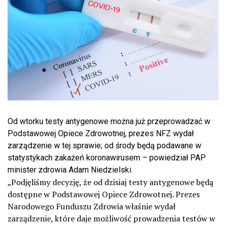
Od wtorku testy antygenowe można już przeprowadzać w
Podstawowej Opiece Zdrowotnej, prezes NFZ wydał
zarządzenie w tej sprawie; od środy będą podawane w
statystykach zakażeń koronawirusem – powiedział PAP
minister zdrowia Adam Niedzielski.
„Podjęliśmy decyzję, że od dzisiaj testy antygenowe będą
dostępne w Podstawowej Opiece Zdrowotnej. Prezes
Narodowego Funduszu Zdrowia właśnie wydał
zarządzenie, które daje możliwość prowadzenia testów w