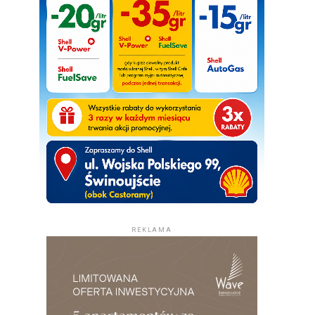
REKLAMA