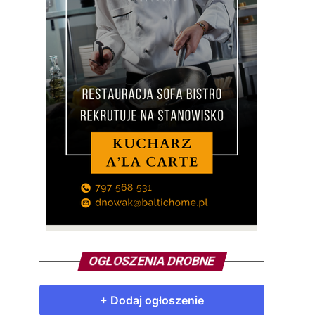
OGŁOSZENIA DROBNE