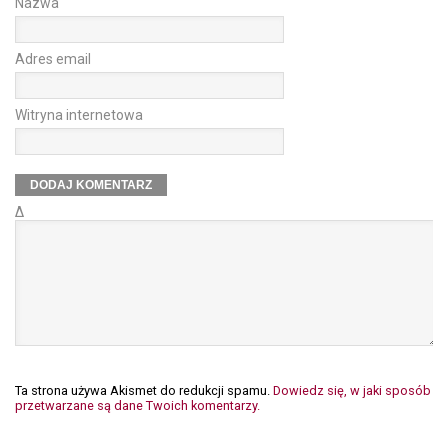
Nazwa
Adres email
Witryna internetowa
Δ
Ta strona używa Akismet do redukcji spamu.
Dowiedz się, w jaki sposób
przetwarzane są dane Twoich komentarzy.