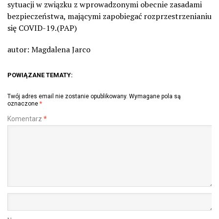
sytuacji w związku z wprowadzonymi obecnie zasadami
bezpieczeństwa, mającymi zapobiegać rozprzestrzenianiu
się COVID-19.(PAP)
autor: Magdalena Jarco
POWIĄZANE TEMATY:
Twój adres email nie zostanie opublikowany.
Wymagane pola są
oznaczone
*
Komentarz
*