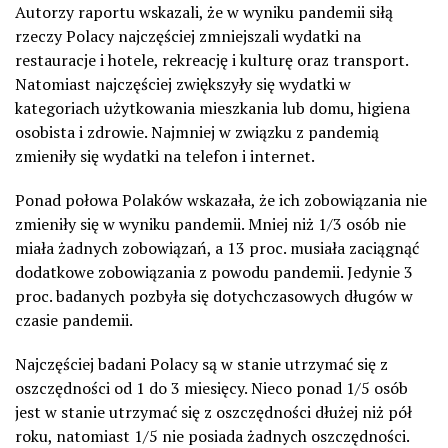
Autorzy raportu wskazali, że w wyniku pandemii siłą
rzeczy Polacy najczęściej zmniejszali wydatki na
restauracje i hotele, rekreację i kulturę oraz transport.
Natomiast najczęściej zwiększyły się wydatki w
kategoriach użytkowania mieszkania lub domu, higiena
osobista i zdrowie. Najmniej w związku z pandemią
zmieniły się wydatki na telefon i internet.
Ponad połowa Polaków wskazała, że ich zobowiązania nie
zmieniły się w wyniku pandemii. Mniej niż 1/3 osób nie
miała żadnych zobowiązań, a 13 proc. musiała zaciągnąć
dodatkowe zobowiązania z powodu pandemii. Jedynie 3
proc. badanych pozbyła się dotychczasowych długów w
czasie pandemii.
Najczęściej badani Polacy są w stanie utrzymać się z
oszczędności od 1 do 3 miesięcy. Nieco ponad 1/5 osób
jest w stanie utrzymać się z oszczędności dłużej niż pół
roku, natomiast 1/5 nie posiada żadnych oszczędności.