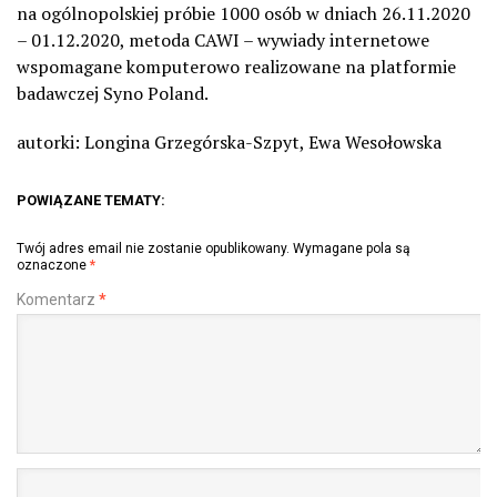
na ogólnopolskiej próbie 1000 osób w dniach 26.11.2020
– 01.12.2020, metoda CAWI – wywiady internetowe
wspomagane komputerowo realizowane na platformie
badawczej Syno Poland.
autorki: Longina Grzegórska-Szpyt, Ewa Wesołowska
POWIĄZANE TEMATY:
Twój adres email nie zostanie opublikowany.
Wymagane pola są
oznaczone
*
Komentarz
*