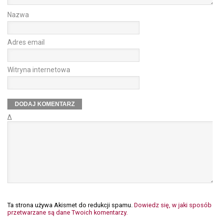
Nazwa
Adres email
Witryna internetowa
Δ
Ta strona używa Akismet do redukcji spamu.
Dowiedz się, w jaki sposób
przetwarzane są dane Twoich komentarzy.