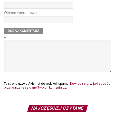
Witryna internetowa
Δ
Ta strona używa Akismet do redukcji spamu.
Dowiedz się, w jaki sposób
przetwarzane są dane Twoich komentarzy.
NAJCZĘŚCIEJ CZYTANE