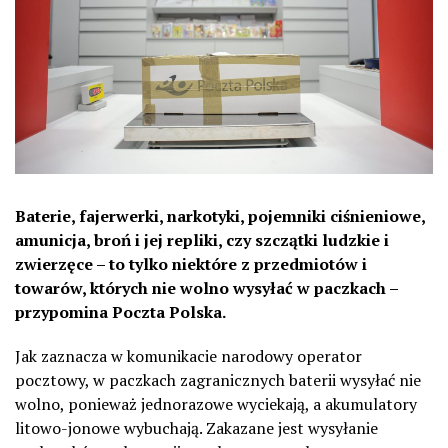
Baterie, fajerwerki, narkotyki, pojemniki ciśnieniowe,
amunicja, broń i jej repliki, czy szczątki ludzkie i
zwierzęce – to tylko niektóre z przedmiotów i
towarów, których nie wolno wysyłać w paczkach –
przypomina Poczta Polska.
Jak zaznacza w komunikacie narodowy operator
pocztowy, w paczkach zagranicznych baterii wysyłać nie
wolno, ponieważ jednorazowe wyciekają, a akumulatory
litowo-jonowe wybuchają. Zakazane jest wysyłanie