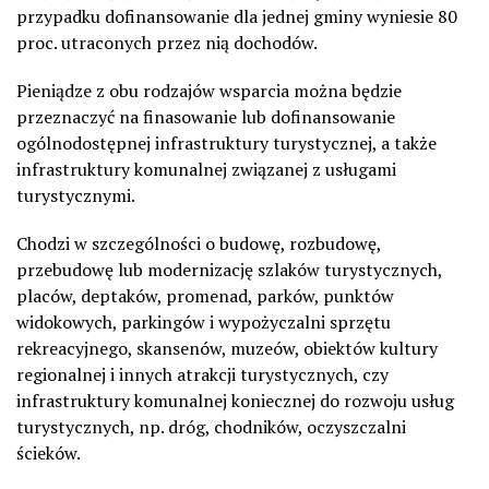
przypadku dofinansowanie dla jednej gminy wyniesie 80
proc. utraconych przez nią dochodów.
Pieniądze z obu rodzajów wsparcia można będzie
przeznaczyć na finasowanie lub dofinansowanie
ogólnodostępnej infrastruktury turystycznej, a także
infrastruktury komunalnej związanej z usługami
turystycznymi.
Chodzi w szczególności o budowę, rozbudowę,
przebudowę lub modernizację szlaków turystycznych,
placów, deptaków, promenad, parków, punktów
widokowych, parkingów i wypożyczalni sprzętu
rekreacyjnego, skansenów, muzeów, obiektów kultury
regionalnej i innych atrakcji turystycznych, czy
infrastruktury komunalnej koniecznej do rozwoju usług
turystycznych, np. dróg, chodników, oczyszczalni
ścieków.