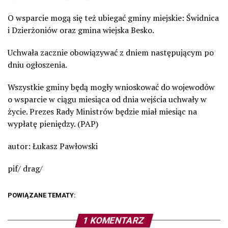
O wsparcie mogą się też ubiegać gminy miejskie: Świdnica
i Dzierżoniów oraz gmina wiejska Besko.
Uchwała zacznie obowiązywać z dniem następującym po
dniu ogłoszenia.
Wszystkie gminy będą mogły wnioskować do wojewodów
o wsparcie w ciągu miesiąca od dnia wejścia uchwały w
życie. Prezes Rady Ministrów będzie miał miesiąc na
wypłatę pieniędzy. (PAP)
autor: Łukasz Pawłowski
pif/ drag/
POWIĄZANE TEMATY:
1 KOMENTARZ