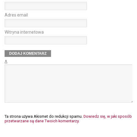
Adres email
Witryna internetowa
Δ
Ta strona używa Akismet do redukcji spamu.
Dowiedz się, w jaki sposób
przetwarzane są dane Twoich komentarzy.