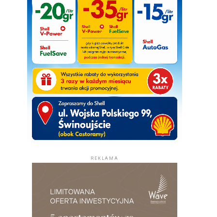
REKLAMA