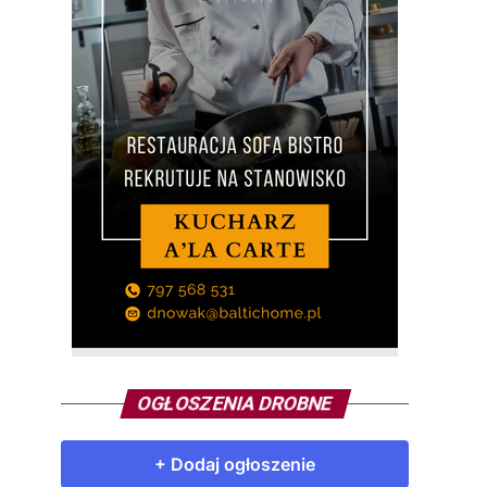
OGŁOSZENIA DROBNE