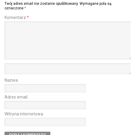
Twój adres email nie zostanie opublikowany.
Wymagane pola są
oznaczone
*
Komentarz
*
Nazwa
Adres email
Witryna internetowa