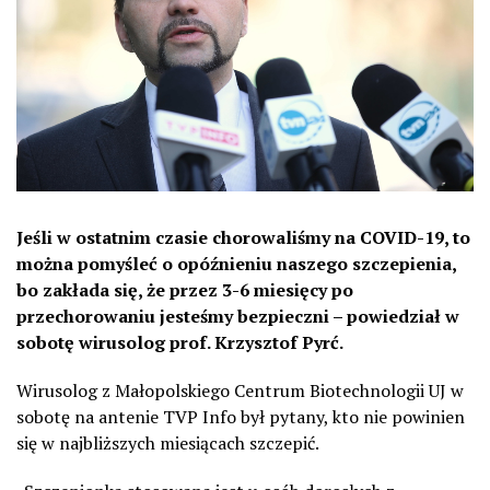
Jeśli w ostatnim czasie chorowaliśmy na COVID-19, to
można pomyśleć o opóźnieniu naszego szczepienia,
bo zakłada się, że przez 3-6 miesięcy po
przechorowaniu jesteśmy bezpieczni – powiedział w
sobotę wirusolog prof. Krzysztof Pyrć.
Wirusolog z Małopolskiego Centrum Biotechnologii UJ w
sobotę na antenie TVP Info był pytany, kto nie powinien
się w najbliższych miesiącach szczepić.