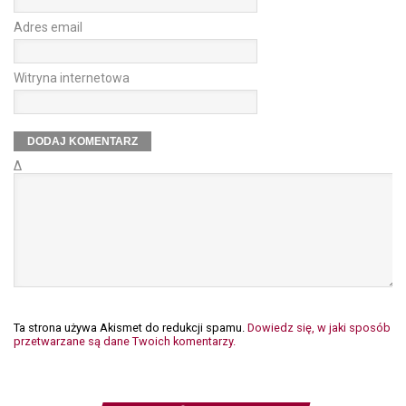
Adres email
Witryna internetowa
Δ
Ta strona używa Akismet do redukcji spamu.
Dowiedz się, w jaki sposób
przetwarzane są dane Twoich komentarzy.