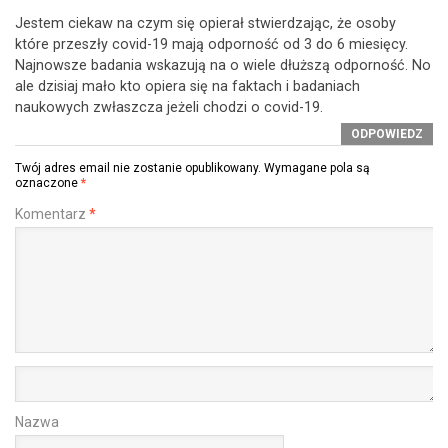
Jestem ciekaw na czym się opierał stwierdzając, że osoby
które przeszły covid-19 mają odporność od 3 do 6 miesięcy.
Najnowsze badania wskazują na o wiele dłuższą odporność. No
ale dzisiaj mało kto opiera się na faktach i badaniach
naukowych zwłaszcza jeżeli chodzi o covid-19.
ODPOWIEDZ
Twój adres email nie zostanie opublikowany.
Wymagane pola są
oznaczone
*
Komentarz
*
Nazwa